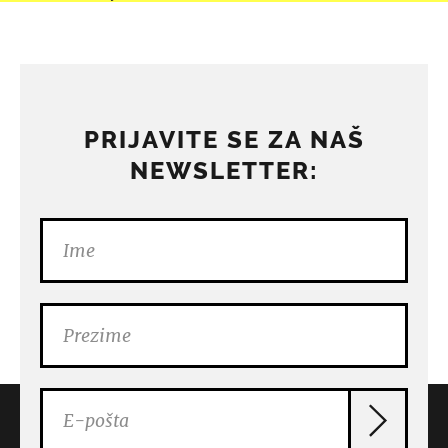
PRIJAVITE SE ZA NAŠ
NEWSLETTER: