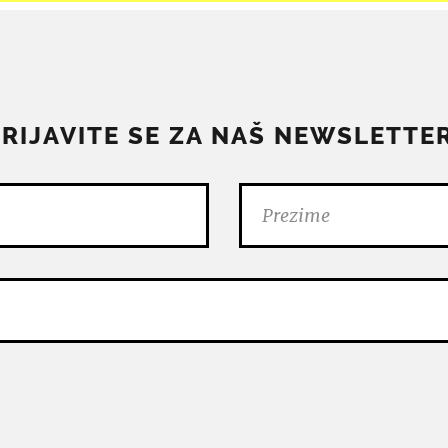
PRIJAVITE SE ZA NAŠ NEWSLETTER