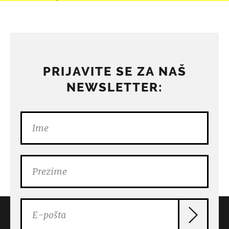
PRIJAVITE SE ZA NAŠ
NEWSLETTER: