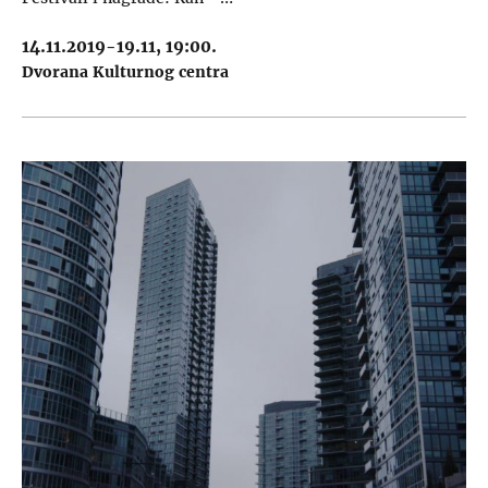
14.11.2019-19.11, 19:00.
Dvorana Kulturnog centra