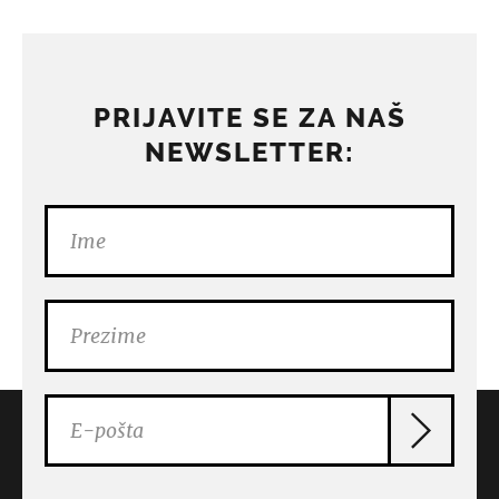
PRIJAVITE SE ZA NAŠ
NEWSLETTER: