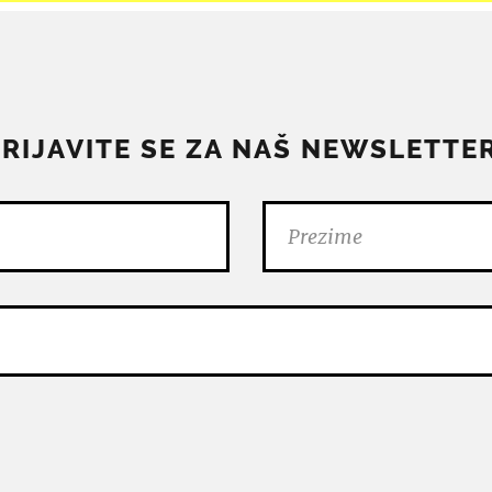
PRIJAVITE SE ZA NAŠ NEWSLETTER