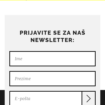
PRIJAVITE SE ZA NAŠ
NEWSLETTER: