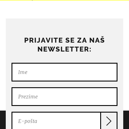
PRIJAVITE SE ZA NAŠ
NEWSLETTER: