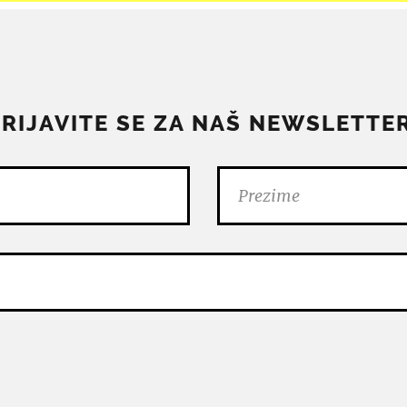
PRIJAVITE SE ZA NAŠ NEWSLETTER