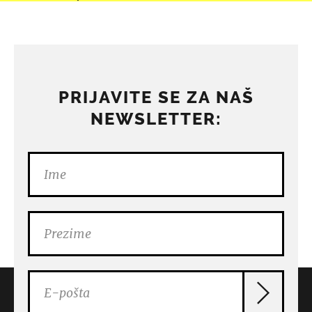
PRIJAVITE SE ZA NAŠ
NEWSLETTER: