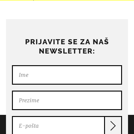
PRIJAVITE SE ZA NAŠ
NEWSLETTER: