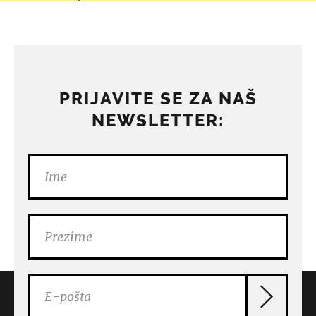
PRIJAVITE SE ZA NAŠ
NEWSLETTER: