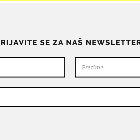
PRIJAVITE SE ZA NAŠ NEWSLETTER