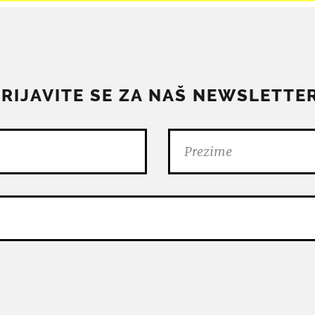
PRIJAVITE SE ZA NAŠ NEWSLETTER