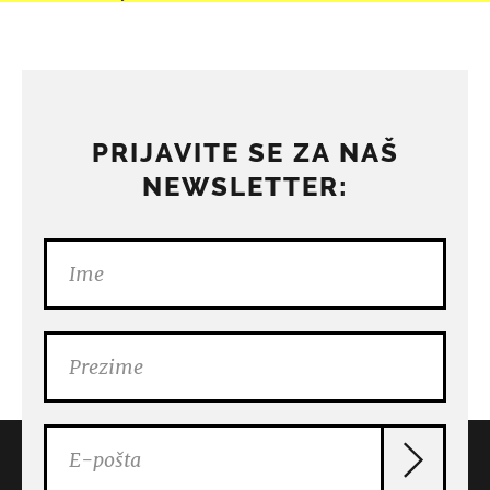
PRIJAVITE SE ZA NAŠ
NEWSLETTER: