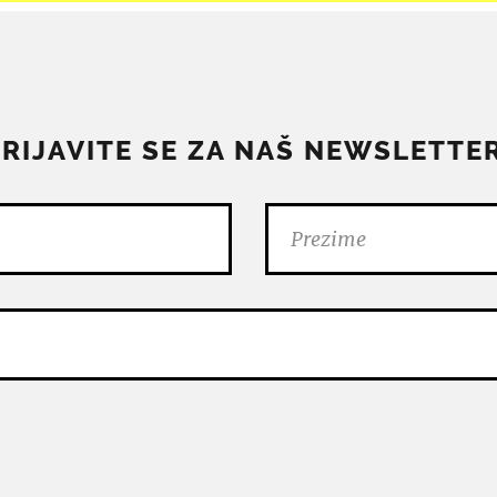
PRIJAVITE SE ZA NAŠ NEWSLETTER