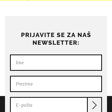
PRIJAVITE SE ZA NAŠ
NEWSLETTER: