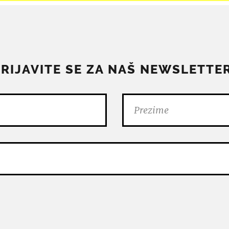
PRIJAVITE SE ZA NAŠ NEWSLETTER