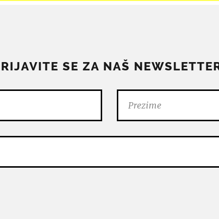
PRIJAVITE SE ZA NAŠ NEWSLETTER