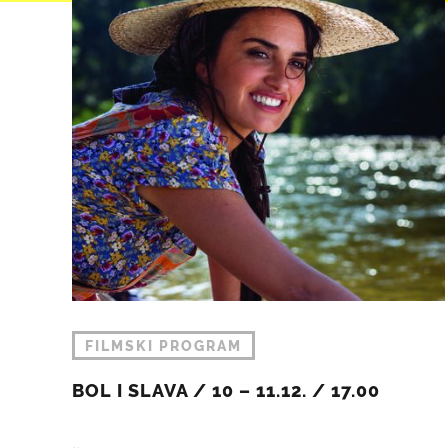
FILMSKI PROGRAM
BOL I SLAVA / 10 – 11.12. / 17.00