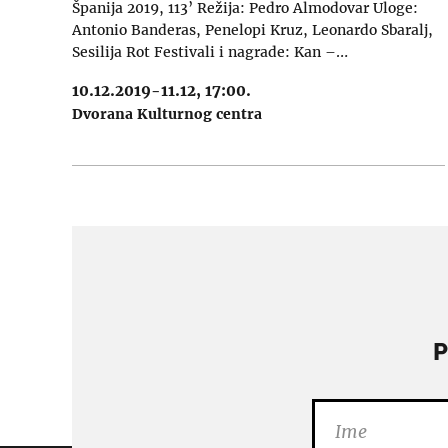
Španija 2019, 113’ Režija: Pedro Almodovar Uloge:
Antonio Banderas, Penelopi Kruz, Leonardo Sbaralj,
Sesilija Rot Festivali i nagrade: Kan –…
10.12.2019-11.12, 17:00.
Dvorana Kulturnog centra