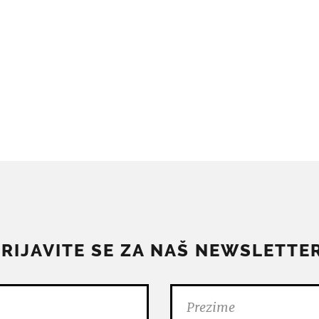
PRIJAVITE SE ZA NAŠ NEWSLETTER