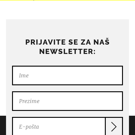
PRIJAVITE SE ZA NAŠ
NEWSLETTER: