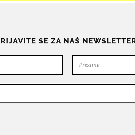
PRIJAVITE SE ZA NAŠ NEWSLETTER