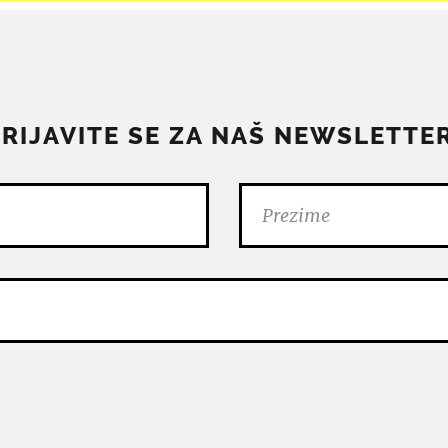
PRIJAVITE SE ZA NAŠ NEWSLETTER