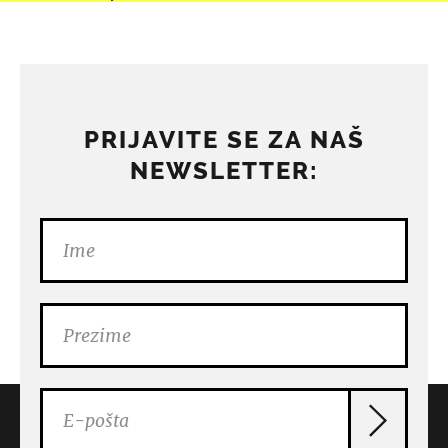
PRIJAVITE SE ZA NAŠ
NEWSLETTER: