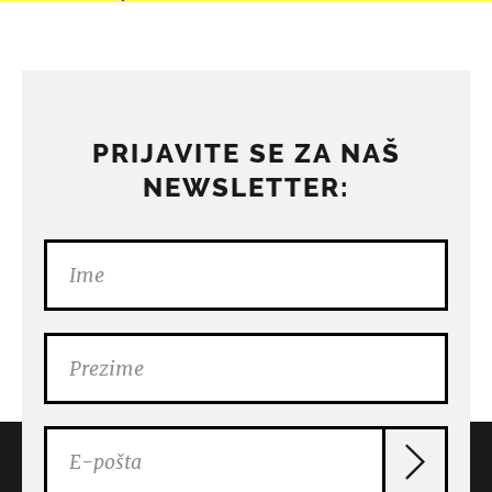
PRIJAVITE SE ZA NAŠ
NEWSLETTER: