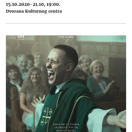
15.10.2020-21.10, 19:00.
Dvorana Kulturnog centra