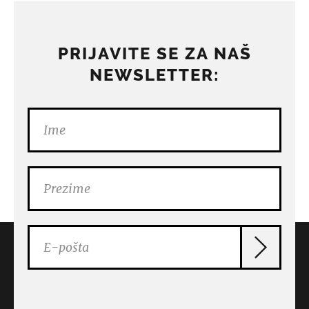
PRIJAVITE SE ZA NAŠ
NEWSLETTER: