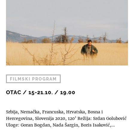
FILMSKI PROGRAM
OTAC / 15-21.10. / 19.00
Srbija, Nemačka, Francuska, Hrvatska, Bosna i
Hercegovina, Slovenija 2020, 120’ Režija: Srdan Golubović
Uloge: Goran Bogdan, Nada Šargin, Boris Isaković,…