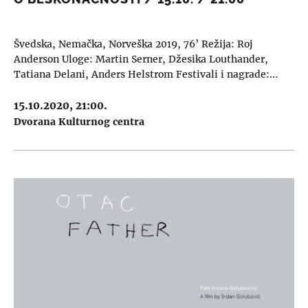
Švedska, Nemačka, Norveška 2019, 76’ Režija: Roj
Anderson Uloge: Martin Serner, Džesika Louthander,
Tatiana Delani, Anders Helstrom Festivali i nagrade:…
15.10.2020, 21:00.
Dvorana Kulturnog centra