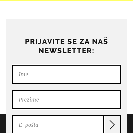
PRIJAVITE SE ZA NAŠ
NEWSLETTER: