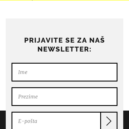
PRIJAVITE SE ZA NAŠ
NEWSLETTER: