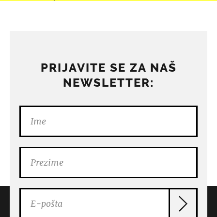
PRIJAVITE SE ZA NAŠ
NEWSLETTER: