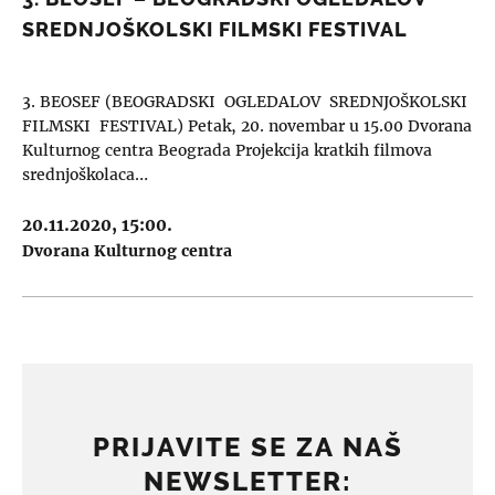
SREDNJOŠKOLSKI FILMSKI FESTIVAL
3. BEOSEF (BEOGRADSKI OGLEDALOV SREDNJOŠKOLSKI
FILMSKI FESTIVAL) Petak, 20. novembar u 15.00 Dvorana
Kulturnog centra Beograda Projekcija kratkih filmova
srednjoškolaca…
20.11.2020, 15:00.
Dvorana Kulturnog centra
PRIJAVITE SE ZA NAŠ
NEWSLETTER: