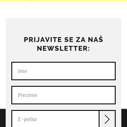
PRIJAVITE SE ZA NAŠ
NEWSLETTER: