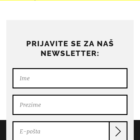
PRIJAVITE SE ZA NAŠ
NEWSLETTER: