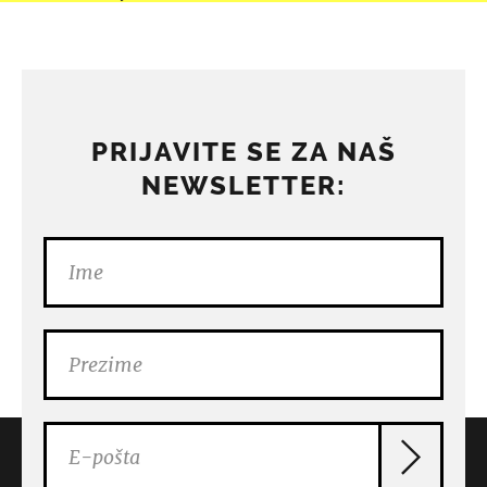
PRIJAVITE SE ZA NAŠ
NEWSLETTER: