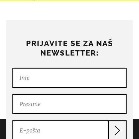
PRIJAVITE SE ZA NAŠ
NEWSLETTER: