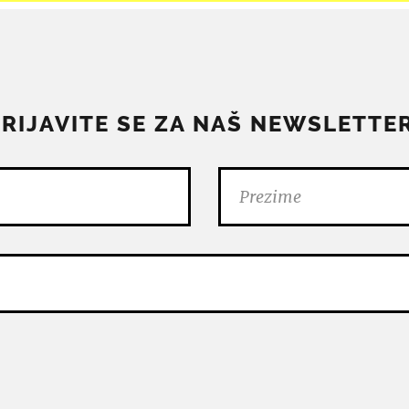
PRIJAVITE SE ZA NAŠ NEWSLETTER