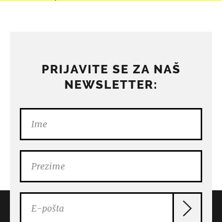
PRIJAVITE SE ZA NAŠ
NEWSLETTER: