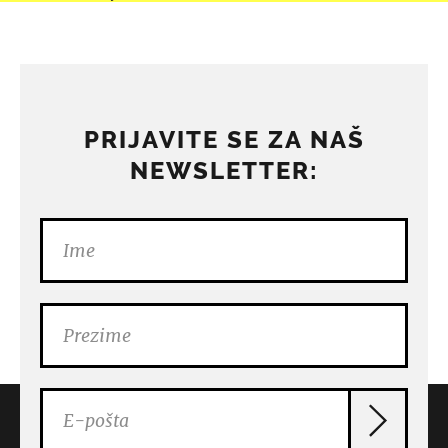
PRIJAVITE SE ZA NAŠ
NEWSLETTER: