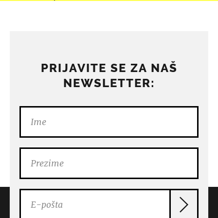
PRIJAVITE SE ZA NAŠ
NEWSLETTER: