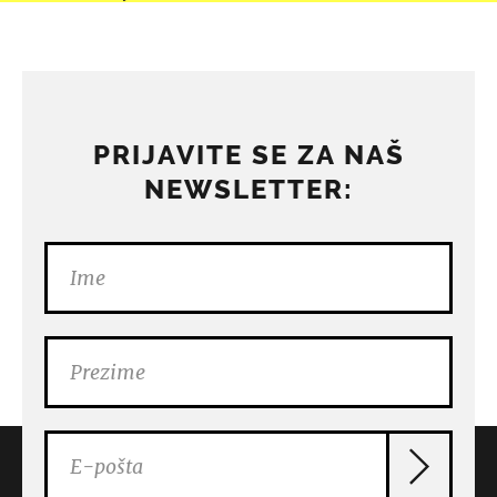
PRIJAVITE SE ZA NAŠ
NEWSLETTER: