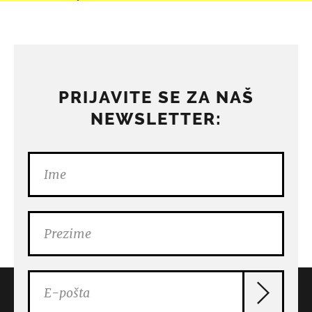
PRIJAVITE SE ZA NAŠ
NEWSLETTER: