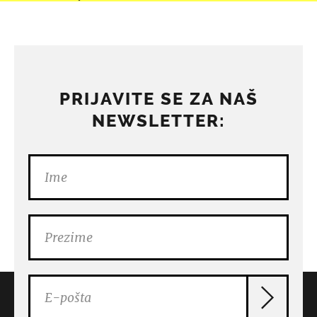
PRIJAVITE SE ZA NAŠ
NEWSLETTER: