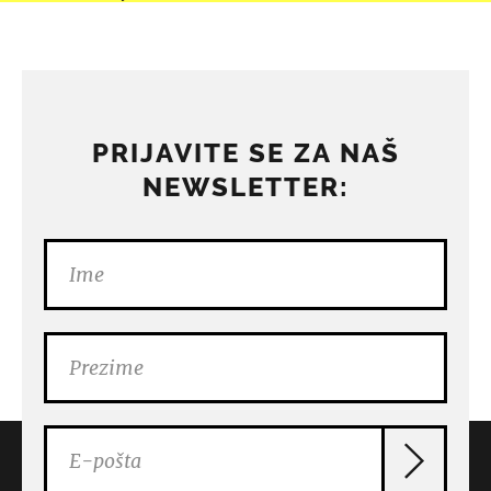
PRIJAVITE SE ZA NAŠ
NEWSLETTER: