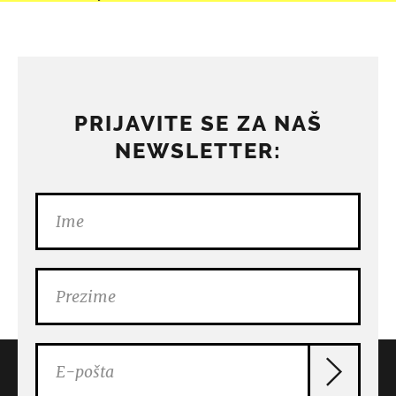
PRIJAVITE SE ZA NAŠ
NEWSLETTER: