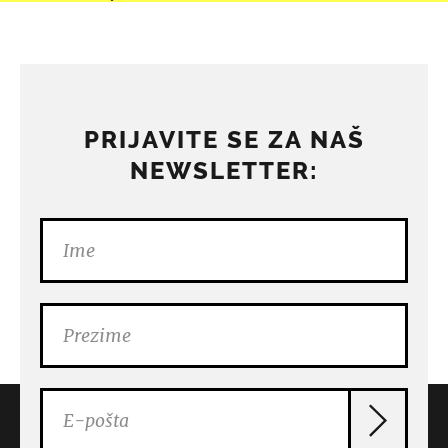
PRIJAVITE SE ZA NAŠ
NEWSLETTER: