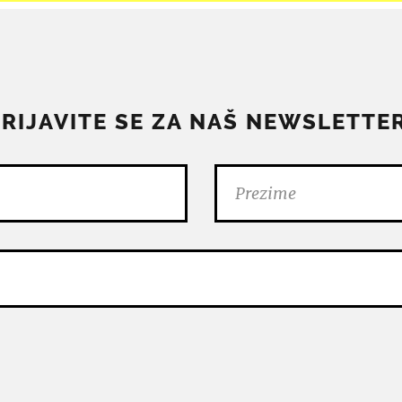
PRIJAVITE SE ZA NAŠ NEWSLETTER