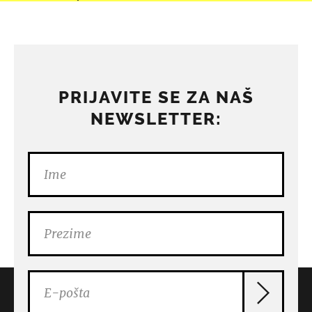
PRIJAVITE SE ZA NAŠ
NEWSLETTER: