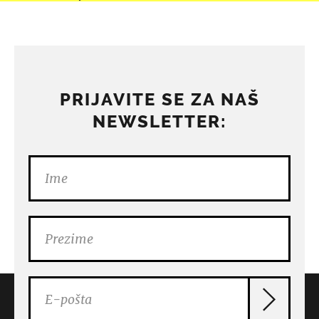
PRIJAVITE SE ZA NAŠ
NEWSLETTER: