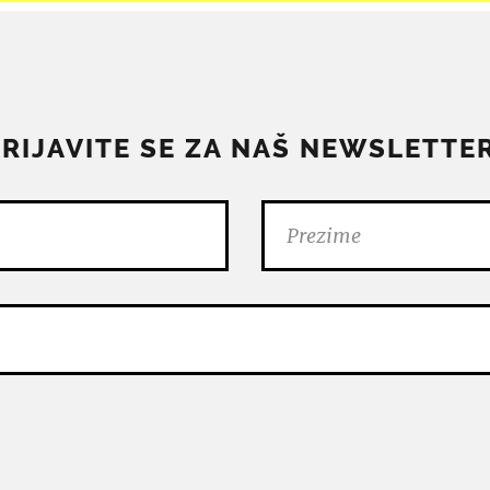
PRIJAVITE SE ZA NAŠ NEWSLETTER