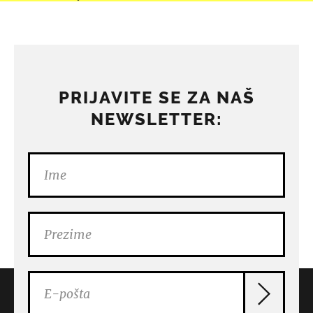
PRIJAVITE SE ZA NAŠ
NEWSLETTER: