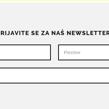
PRIJAVITE SE ZA NAŠ NEWSLETTER