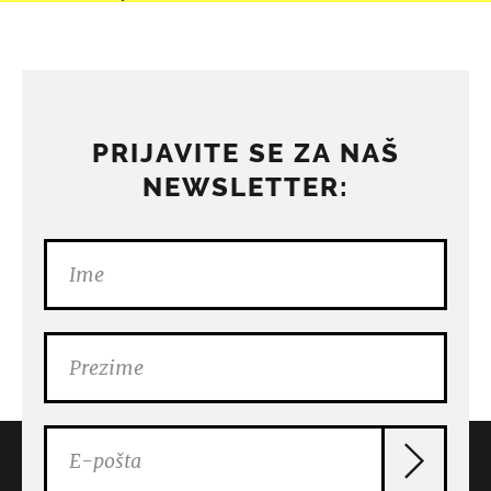
PRIJAVITE SE ZA NAŠ
NEWSLETTER: